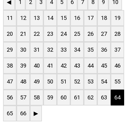
◀
1
2
3
4
5
6
7
8
9
10
11
12
13
14
15
16
17
18
19
20
21
22
23
24
25
26
27
28
29
30
31
32
33
34
35
36
37
38
39
40
41
42
43
44
45
46
47
48
49
50
51
52
53
54
55
56
57
58
59
60
61
62
63
64
65
66
▶