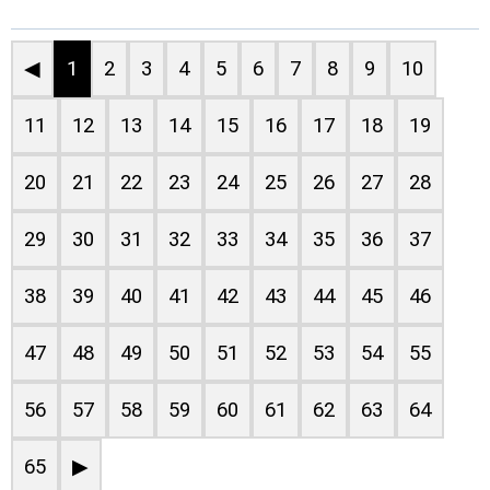
◀
1
2
3
4
5
6
7
8
9
10
11
12
13
14
15
16
17
18
19
20
21
22
23
24
25
26
27
28
29
30
31
32
33
34
35
36
37
38
39
40
41
42
43
44
45
46
47
48
49
50
51
52
53
54
55
56
57
58
59
60
61
62
63
64
65
▶