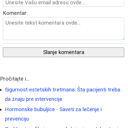
Komentar:
Slanje komentara
Pročitajte i...
Sigurnost estetskih tretmana: Šta pacijenti treba
da znaju pre intervencije
Hormonske bubuljice - Saveti za lečenje i
prevenciju