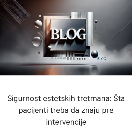
Sigurnost estetskih tretmana: Šta
pacijenti treba da znaju pre
intervencije