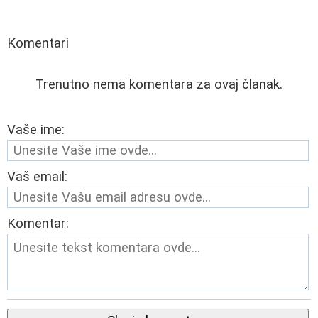
Komentari
Trenutno nema komentara za ovaj članak.
Vaše ime:
Vaš email:
Komentar: