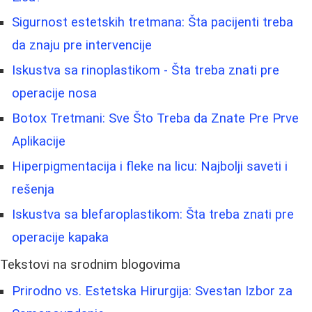
Sigurnost estetskih tretmana: Šta pacijenti treba
da znaju pre intervencije
Iskustva sa rinoplastikom - Šta treba znati pre
operacije nosa
Botox Tretmani: Sve Što Treba da Znate Pre Prve
Aplikacije
Hiperpigmentacija i fleke na licu: Najbolji saveti i
rešenja
Iskustva sa blefaroplastikom: Šta treba znati pre
operacije kapaka
Tekstovi na srodnim blogovima
Prirodno vs. Estetska Hirurgija: Svestan Izbor za