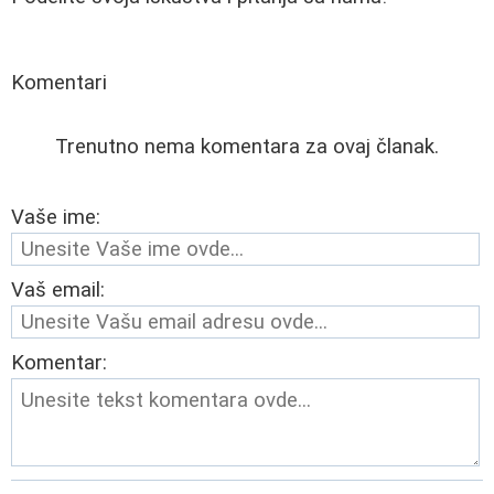
Komentari
Trenutno nema komentara za ovaj članak.
Vaše ime:
Vaš email:
Komentar: