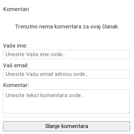
Komentari
Trenutno nema komentara za ovaj članak.
Vaše ime:
Vaš email:
Komentar:
Slanje komentara