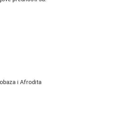
obaza i Afrodita