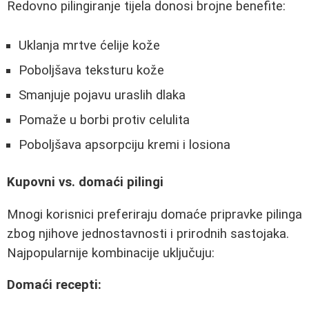
Redovno pilingiranje tijela donosi brojne benefite:
Uklanja mrtve ćelije kože
Poboljšava teksturu kože
Smanjuje pojavu uraslih dlaka
Pomaže u borbi protiv celulita
Poboljšava apsorpciju kremi i losiona
Kupovni vs. domaći pilingi
Mnogi korisnici preferiraju domaće pripravke pilinga
zbog njihove jednostavnosti i prirodnih sastojaka.
Najpopularnije kombinacije uključuju:
Domaći recepti: