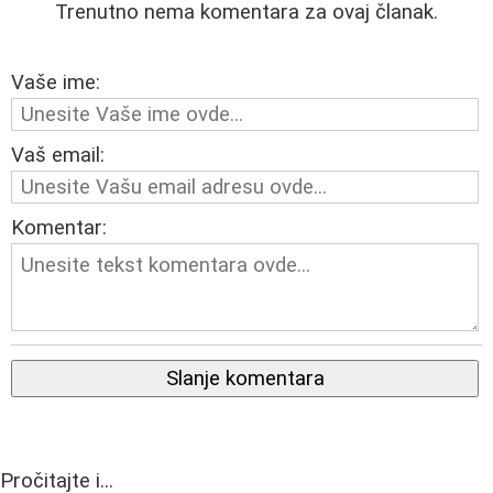
Trenutno nema komentara za ovaj članak.
Vaše ime:
Vaš email:
Komentar:
Slanje komentara
Pročitajte i...