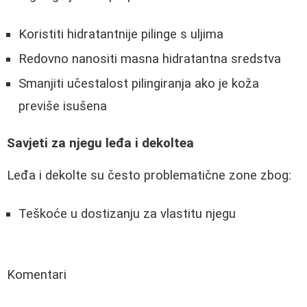
Koristiti hidratantnije pilinge s uljima
Redovno nanositi masna hidratantna sredstva
Smanjiti učestalost pilingiranja ako je koža
previše isušena
Savjeti za njegu leđa i dekoltea
Leđa i dekolte su često problematične zone zbog:
Teškoće u dostizanju za vlastitu njegu
Komentari