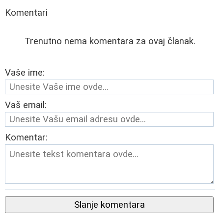
Komentari
Trenutno nema komentara za ovaj članak.
Vaše ime:
Vaš email:
Komentar:
Slanje komentara