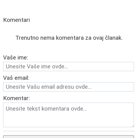
Komentari
Trenutno nema komentara za ovaj članak.
Vaše ime:
Vaš email:
Komentar: