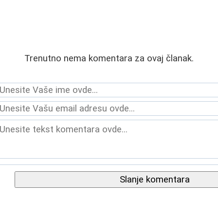
Trenutno nema komentara za ovaj članak.
Slanje komentara