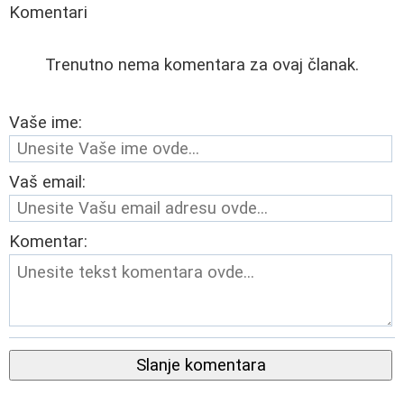
Komentari
Trenutno nema komentara za ovaj članak.
Vaše ime:
Vaš email:
Komentar:
Slanje komentara