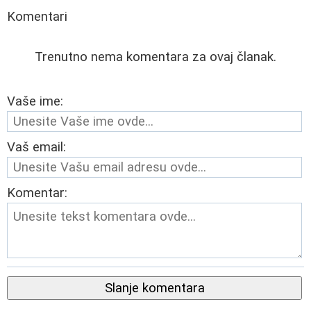
Komentari
Trenutno nema komentara za ovaj članak.
Vaše ime:
Vaš email:
Komentar:
Slanje komentara