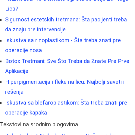
Lica?
Sigurnost estetskih tretmana: Šta pacijenti treba
da znaju pre intervencije
Iskustva sa rinoplastikom - Šta treba znati pre
operacije nosa
Botox Tretmani: Sve Što Treba da Znate Pre Prve
Aplikacije
Hiperpigmentacija i fleke na licu: Najbolji saveti i
rešenja
Iskustva sa blefaroplastikom: Šta treba znati pre
operacije kapaka
Tekstovi na srodnim blogovima