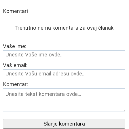
Komentari
Trenutno nema komentara za ovaj članak.
Vaše ime:
Vaš email:
Komentar:
Slanje komentara