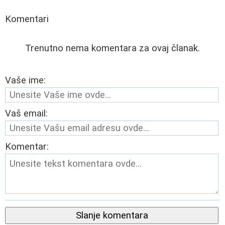
Komentari
Trenutno nema komentara za ovaj članak.
Vaše ime:
Vaš email:
Komentar:
Slanje komentara