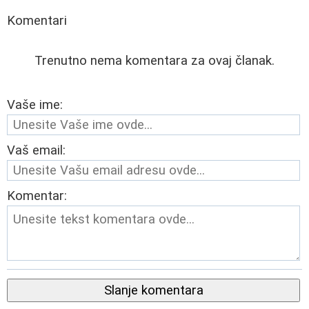
Komentari
Trenutno nema komentara za ovaj članak.
Vaše ime:
Vaš email:
Komentar:
Slanje komentara