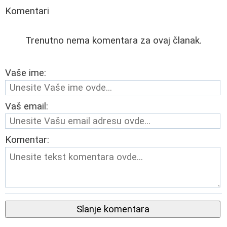
Komentari
Trenutno nema komentara za ovaj članak.
Vaše ime:
Vaš email:
Komentar:
Slanje komentara