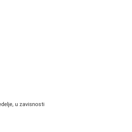
delje, u zavisnosti